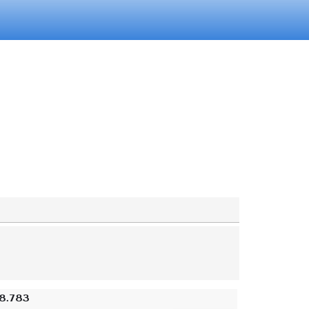
8.783