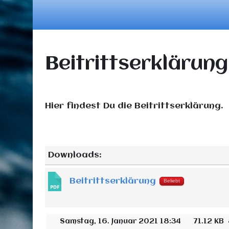
Beitrittserklärung
Hier findest Du die Beitrittserklärung.
Downloads:
Beitrittserklärung
Beliebt
Samstag, 16. Januar 2021 18:34
71.12 KB