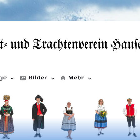
ge
Bilder
Mehr