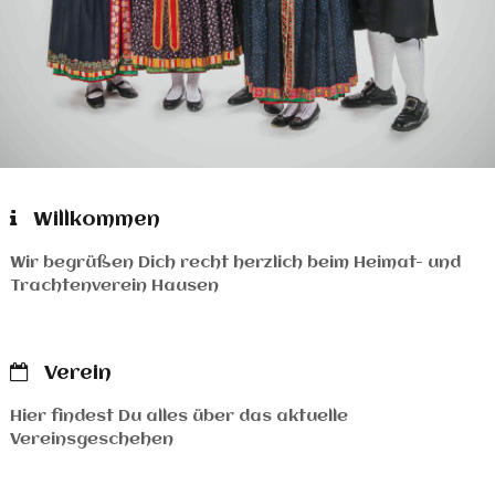
Willkommen
Wir begrüßen Dich recht herzlich beim Heimat- und
Trachtenverein Hausen
Filigrane Zeichnungen
Verein
Hier findest Du alles über das aktuelle
Vereinsgeschehen