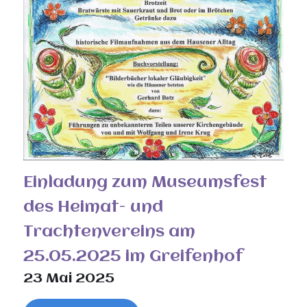
Einladung zum Museumsfest
des Heimat- und
Trachtenvereins am
25.05.2025 im Greifenhof
23 Mai 2025