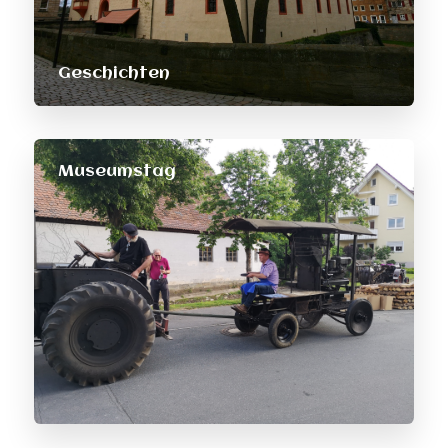
Geschichten
Museumstag