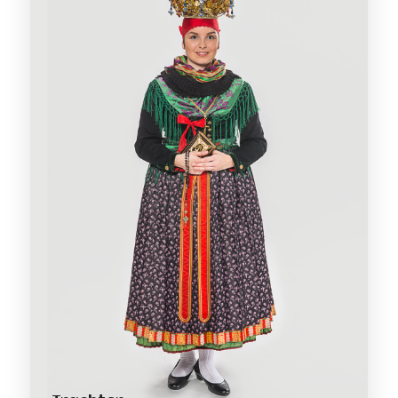
Interessante Geschichten
Hausner Trachten