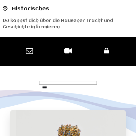
Historisches
Du kannst dich über die Hausener Tracht und
Geschichte informieren
Historische Bilder