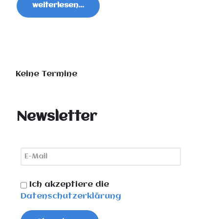
weiterlesen...
Keine Termine
Newsletter
Ich akzeptiere die
Datenschutzerklärung