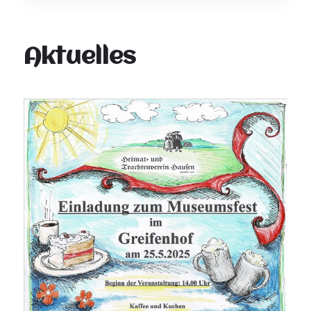
Aktuelles