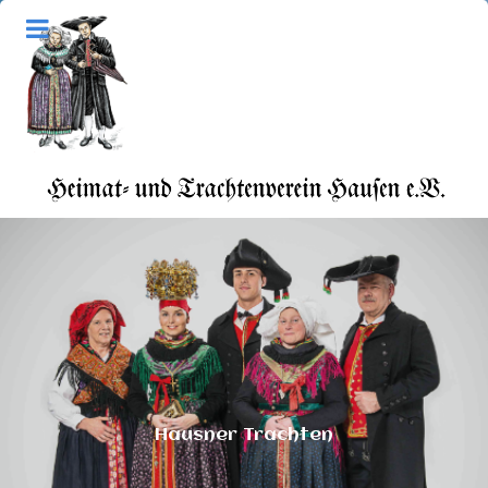
Interessante Geschichten
Hausner Trachten