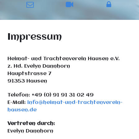
Impressum
Heimat- und Trachtenverein Hausen e.V.
z. Hd. Evelyn Dannhorn
Hauptstrasse 7
91353 Hausen
Telefon: +49 (0) 91 91 31 02 49
E-Mail:
info@heimat-und-trachtenverein-
hausen.de
Vertreten durch:
Evelyn Dannhorn