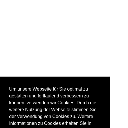
Um unsere Webseite für Sie optimal zu
gestalten und fortlaufend verbessern zu
können, verwenden wir Cookies. Durch die
weitere Nutzung der Webseite stimmen Sie
der Verwendung von Cookies zu. Weitere
Informationen zu Cookies erhalten Sie in