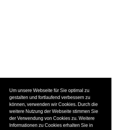
Um unsere Webseite für Sie optimal zu
gestalten und fortlaufend verbessern zu
können, verwenden wir Cookies. Durch die
weitere Nutzung der Webseite stimmen Sie
der Verwendung von Cookies zu. Weitere
Informationen zu Cookies erhalten Sie in