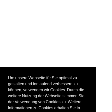
Um unsere Webseite für Sie optimal zu
gestalten und fortlaufend verbessern zu
können, verwenden wir Cookies. Durch die
weitere Nutzung der Webseite stimmen Sie
der Verwendung von Cookies zu. Weitere
Informationen zu Cookies erhalten Sie in