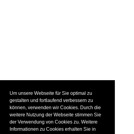
Um unsere Webseite für Sie optimal zu
gestalten und fortlaufend verbessern zu
können, verwenden wir Cookies. Durch die
weitere Nutzung der Webseite stimmen Sie
der Verwendung von Cookies zu. Weitere
Informationen zu Cookies erhalten Sie in